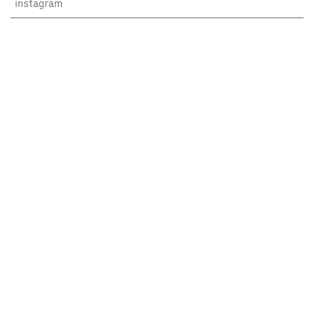
instagram